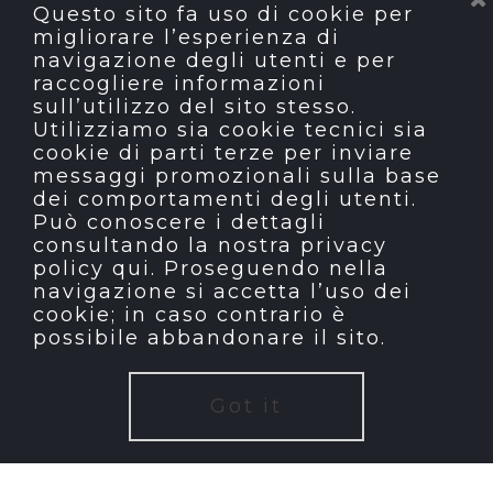
Questo sito fa uso di cookie per
migliorare l’esperienza di
navigazione degli utenti e per
raccogliere informazioni
sull’utilizzo del sito stesso.
Utilizziamo sia cookie tecnici sia
cookie di parti terze per inviare
messaggi promozionali sulla base
dei comportamenti degli utenti.
Può conoscere i dettagli
consultando la nostra privacy
policy
qui
. Proseguendo nella
navigazione si accetta l’uso dei
cookie; in caso contrario è
possibile abbandonare il sito.
Got it