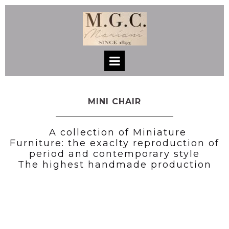
MINI CHAIR
a
A collection of Miniature
Furniture: the exaclty reproduction of
period and contemporary style
The highest handmade production